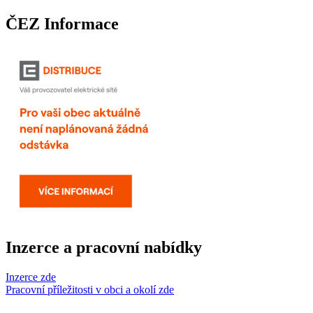
ČEZ Informace
Inzerce a pracovní nabídky
Inzerce zde
Pracovní příležitosti v obci a okolí zde