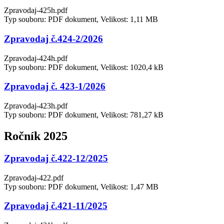
Zpravodaj-425h.pdf
Typ souboru: PDF dokument, Velikost: 1,11 MB
Zpravodaj č.424-2/2026
Zpravodaj-424h.pdf
Typ souboru: PDF dokument, Velikost: 1020,4 kB
Zpravodaj č. 423-1/2026
Zpravodaj-423h.pdf
Typ souboru: PDF dokument, Velikost: 781,27 kB
Ročník 2025
Zpravodaj č.422-12/2025
Zpravodaj-422.pdf
Typ souboru: PDF dokument, Velikost: 1,47 MB
Zpravodaj č.421-11/2025