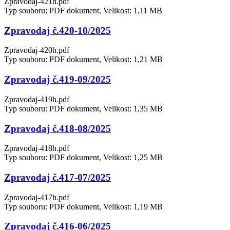
Zpravodaj-421h.pdf
Typ souboru: PDF dokument, Velikost: 1,11 MB
Zpravodaj č.420-10/2025
Zpravodaj-420h.pdf
Typ souboru: PDF dokument, Velikost: 1,21 MB
Zpravodaj č.419-09/2025
Zpravodaj-419h.pdf
Typ souboru: PDF dokument, Velikost: 1,35 MB
Zpravodaj č.418-08/2025
Zpravodaj-418h.pdf
Typ souboru: PDF dokument, Velikost: 1,25 MB
Zpravodaj č.417-07/2025
Zpravodaj-417h.pdf
Typ souboru: PDF dokument, Velikost: 1,19 MB
Zpravodaj č.416-06/2025