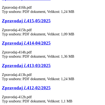
Zpravodaj-416h.pdf
Typ souboru: PDF dokument, Velikost: 1,24 MB
Zpravodaj č.415-05/2025
Zpravodaj-415h.pdf
Typ souboru: PDF dokument, Velikost: 1,09 MB
Zpravodaj č.414-04/2025
Zpravodaj-414h.pdf
Typ souboru: PDF dokument, Velikost: 1,36 MB
Zpravodaj č.413-03/2025
Zpravodaj-413h.pdf
Typ souboru: PDF dokument, Velikost: 1,24 MB
Zpravodaj č.412-02/2025
Zpravodaj-412h.pdf
Typ souboru: PDF dokument, Velikost: 1,1 MB