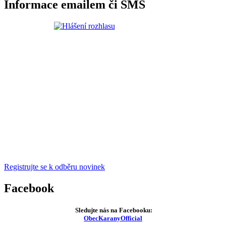
Informace emailem či SMS
Registrujte se k odběru novinek
Facebook
Sledujte nás na Facebooku:
ObecKaranyOfficial