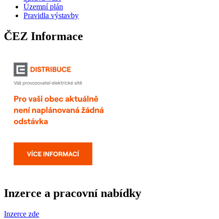
Územní plán
Pravidla výstavby
ČEZ Informace
Inzerce a pracovní nabídky
Inzerce zde