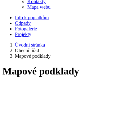
Kontakty
Mapa webu
Info k poplatkům
Odpady
Fotogalerie
Projekty
Úvodní stránka
Obecní úřad
Mapové podklady
Mapové podklady