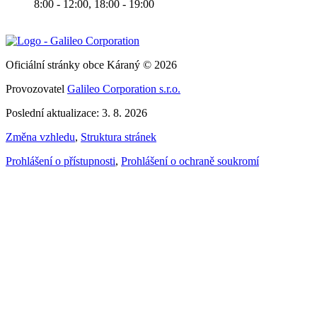
8:00 - 12:00, 18:00 - 19:00
Oficiální stránky obce Káraný © 2026
Provozovatel
Galileo Corporation s.r.o.
Poslední aktualizace: 3. 8. 2026
Změna vzhledu
,
Struktura stránek
Prohlášení o přístupnosti
,
Prohlášení o ochraně soukromí