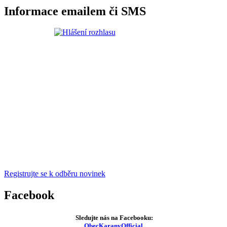
Informace emailem či SMS
Registrujte se k odběru novinek
Facebook
Sledujte nás na Facebooku:
ObecKaranyOfficial