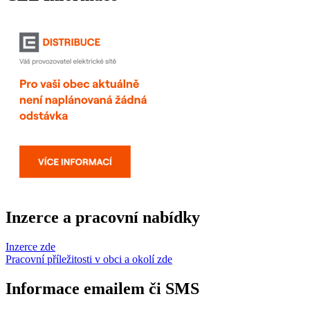
Inzerce a pracovní nabídky
Inzerce zde
Pracovní příležitosti v obci a okolí zde
Informace emailem či SMS