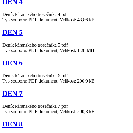
DEN 4
Deník káranského trosečníka 4.pdf
Typ souboru: PDF dokument, Velikost: 43,86 kB
DEN 5
Deník káranského trosečníka 5.pdf
Typ souboru: PDF dokument, Velikost: 1,28 MB
DEN 6
Deník káranského trosečníka 6.pdf
Typ souboru: PDF dokument, Velikost: 290,9 kB
DEN 7
Deník káranského trosečníka 7.pdf
Typ souboru: PDF dokument, Velikost: 290,3 kB
DEN 8