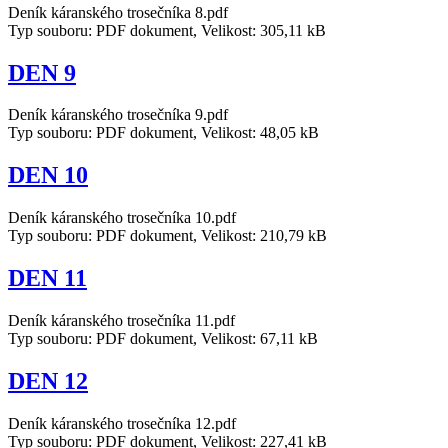
Deník káranského trosečníka 8.pdf
Typ souboru: PDF dokument, Velikost: 305,11 kB
DEN 9
Deník káranského trosečníka 9.pdf
Typ souboru: PDF dokument, Velikost: 48,05 kB
DEN 10
Deník káranského trosečníka 10.pdf
Typ souboru: PDF dokument, Velikost: 210,79 kB
DEN 11
Deník káranského trosečníka 11.pdf
Typ souboru: PDF dokument, Velikost: 67,11 kB
DEN 12
Deník káranského trosečníka 12.pdf
Typ souboru: PDF dokument, Velikost: 227,41 kB