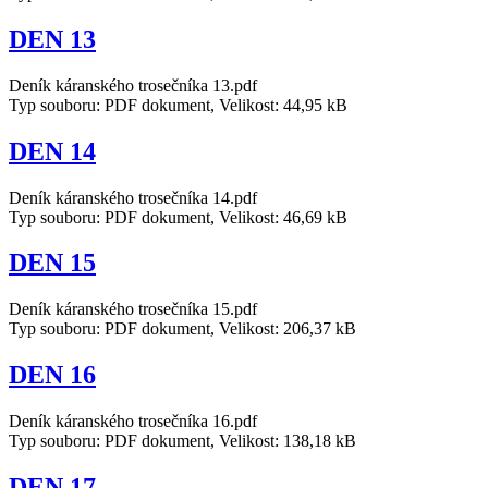
DEN 13
Deník káranského trosečníka 13.pdf
Typ souboru: PDF dokument, Velikost: 44,95 kB
DEN 14
Deník káranského trosečníka 14.pdf
Typ souboru: PDF dokument, Velikost: 46,69 kB
DEN 15
Deník káranského trosečníka 15.pdf
Typ souboru: PDF dokument, Velikost: 206,37 kB
DEN 16
Deník káranského trosečníka 16.pdf
Typ souboru: PDF dokument, Velikost: 138,18 kB
DEN 17