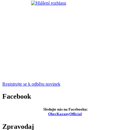
Registrujte se k odběru novinek
Facebook
Sledujte nás na Facebooku:
ObecKaranyOfficial
Zpravodaj