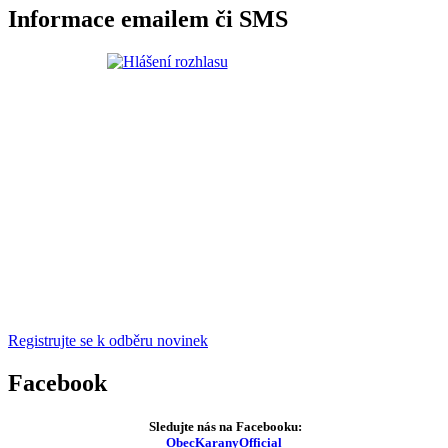
Informace emailem či SMS
Registrujte se k odběru novinek
Facebook
Sledujte nás na Facebooku:
ObecKaranyOfficial