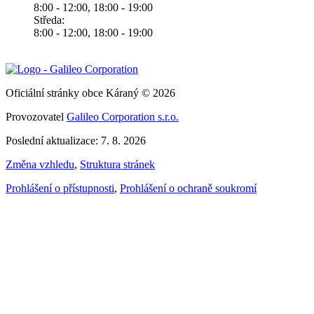
8:00 - 12:00, 18:00 - 19:00
Středa:
8:00 - 12:00, 18:00 - 19:00
Oficiální stránky obce Káraný © 2026
Provozovatel
Galileo Corporation s.r.o.
Poslední aktualizace: 7. 8. 2026
Změna vzhledu
,
Struktura stránek
Prohlášení o přístupnosti
,
Prohlášení o ochraně soukromí