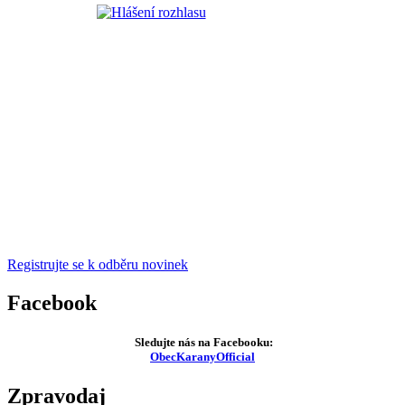
Registrujte se k odběru novinek
Facebook
Sledujte nás na Facebooku:
ObecKaranyOfficial
Zpravodaj