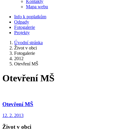
Kontakty
Mapa webu
Info k poplatkům
Odpady
Fotogalerie
Projekty
Úvodní stránka
Život v obci
Fotogalerie
2012
Otevření MŠ
Otevření MŠ
Otevření MŠ
12. 2. 2013
Život v obci