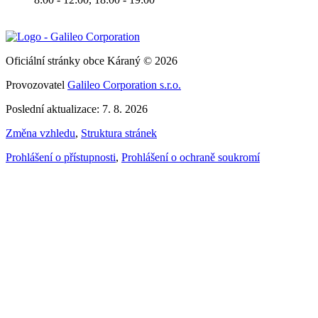
Oficiální stránky obce Káraný © 2026
Provozovatel
Galileo Corporation s.r.o.
Poslední aktualizace: 7. 8. 2026
Změna vzhledu
,
Struktura stránek
Prohlášení o přístupnosti
,
Prohlášení o ochraně soukromí