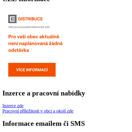
Inzerce a pracovní nabídky
Inzerce zde
Pracovní příležitosti v obci a okolí zde
Informace emailem či SMS