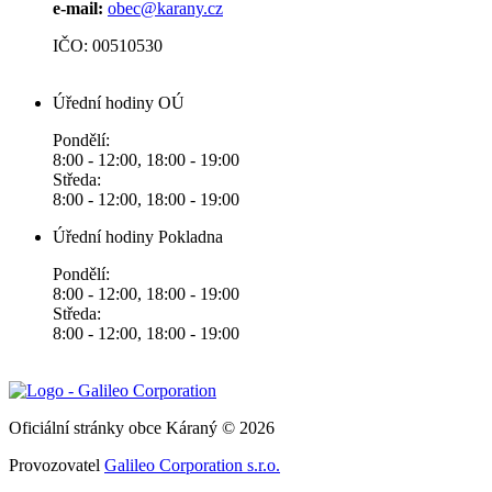
e-mail:
obec@karany.cz
IČO: 00510530
Úřední hodiny OÚ
Pondělí:
8:00 - 12:00, 18:00 - 19:00
Středa:
8:00 - 12:00, 18:00 - 19:00
Úřední hodiny Pokladna
Pondělí:
8:00 - 12:00, 18:00 - 19:00
Středa:
8:00 - 12:00, 18:00 - 19:00
Oficiální stránky obce Káraný © 2026
Provozovatel
Galileo Corporation s.r.o.