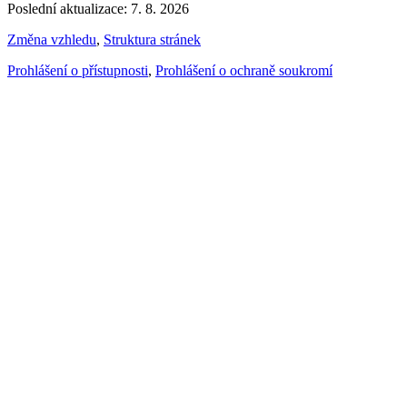
Poslední aktualizace: 7. 8. 2026
Změna vzhledu
,
Struktura stránek
Prohlášení o přístupnosti
,
Prohlášení o ochraně soukromí