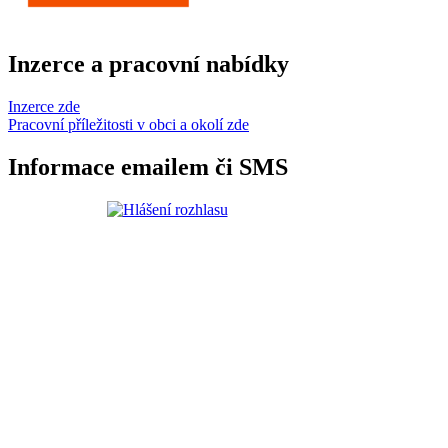
Inzerce a pracovní nabídky
Inzerce zde
Pracovní příležitosti v obci a okolí zde
Informace emailem či SMS