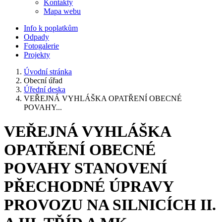
Kontakty
Mapa webu
Info k poplatkům
Odpady
Fotogalerie
Projekty
Úvodní stránka
Obecní úřad
Úřední deska
VEŘEJNÁ VYHLÁŠKA OPATŘENÍ OBECNÉ
POVAHY...
VEŘEJNÁ VYHLÁŠKA
OPATŘENÍ OBECNÉ
POVAHY STANOVENÍ
PŘECHODNÉ ÚPRAVY
PROVOZU NA SILNICÍCH II.