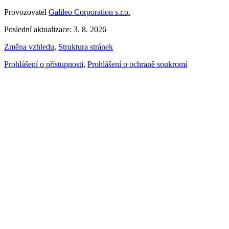
Provozovatel
Galileo Corporation s.r.o.
Poslední aktualizace: 3. 8. 2026
Změna vzhledu
,
Struktura stránek
Prohlášení o přístupnosti
,
Prohlášení o ochraně soukromí