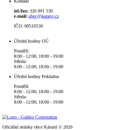
Kontakt
tel./fax:
326 991 530
e-mail:
obec@karany.cz
IČO: 00510530
Úřední hodiny OÚ
Pondělí:
8:00 - 12:00, 18:00 - 19:00
Středa:
8:00 - 12:00, 18:00 - 19:00
Úřední hodiny Pokladna
Pondělí:
8:00 - 12:00, 18:00 - 19:00
Středa:
8:00 - 12:00, 18:00 - 19:00
Oficiální stránky obce Káraný © 2026