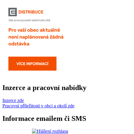
Inzerce a pracovní nabídky
Inzerce zde
Pracovní příležitosti v obci a okolí zde
Informace emailem či SMS