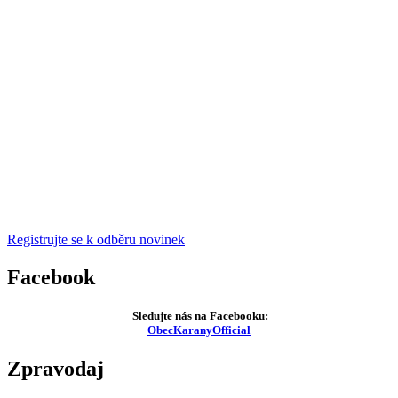
Registrujte se k odběru novinek
Facebook
Sledujte nás na Facebooku:
ObecKaranyOfficial
Zpravodaj