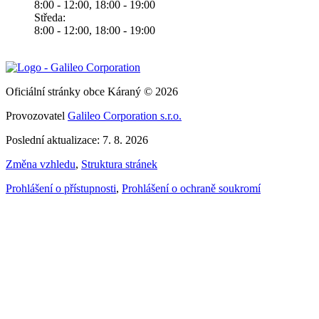
8:00 - 12:00, 18:00 - 19:00
Středa:
8:00 - 12:00, 18:00 - 19:00
Oficiální stránky obce Káraný © 2026
Provozovatel
Galileo Corporation s.r.o.
Poslední aktualizace: 7. 8. 2026
Změna vzhledu
,
Struktura stránek
Prohlášení o přístupnosti
,
Prohlášení o ochraně soukromí