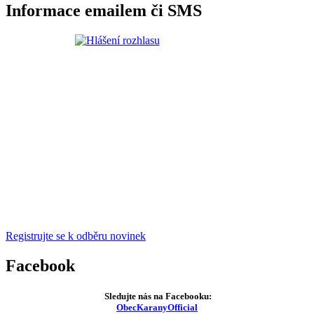
Informace emailem či SMS
Registrujte se k odběru novinek
Facebook
Sledujte nás na Facebooku:
ObecKaranyOfficial