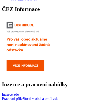
ČEZ Informace
Inzerce a pracovní nabídky
Inzerce zde
Pracovní příležitosti v obci a okolí zde