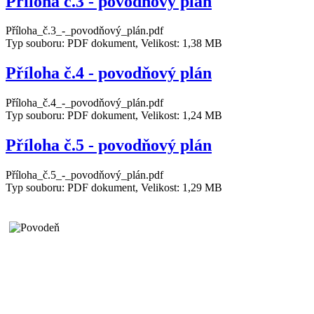
Příloha č.3 - povodňový plán
Příloha_č.3_-_povodňový_plán.pdf
Typ souboru: PDF dokument, Velikost: 1,38 MB
Příloha č.4 - povodňový plán
Příloha_č.4_-_povodňový_plán.pdf
Typ souboru: PDF dokument, Velikost: 1,24 MB
Příloha č.5 - povodňový plán
Příloha_č.5_-_povodňový_plán.pdf
Typ souboru: PDF dokument, Velikost: 1,29 MB