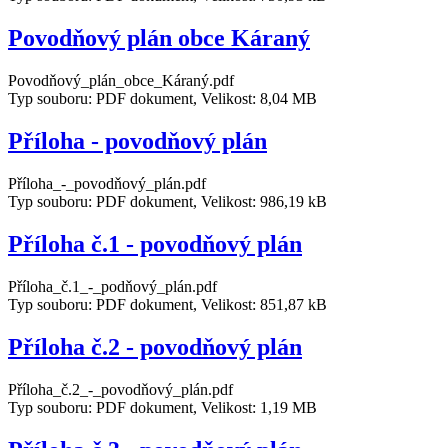
Povodňový plán obce Káraný
Povodňový_plán_obce_Káraný.pdf
Typ souboru: PDF dokument, Velikost: 8,04 MB
Příloha - povodňový plán
Příloha_-_povodňový_plán.pdf
Typ souboru: PDF dokument, Velikost: 986,19 kB
Příloha č.1 - povodňový plán
Příloha_č.1_-_podňový_plán.pdf
Typ souboru: PDF dokument, Velikost: 851,87 kB
Příloha č.2 - povodňový plán
Příloha_č.2_-_povodňový_plán.pdf
Typ souboru: PDF dokument, Velikost: 1,19 MB