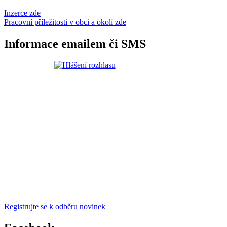
Inzerce zde
Pracovní příležitosti v obci a okolí zde
Informace emailem či SMS
Registrujte se k odběru novinek