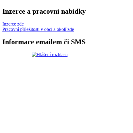
Inzerce a pracovní nabídky
Inzerce zde
Pracovní příležitosti v obci a okolí zde
Informace emailem či SMS