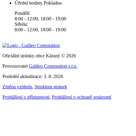
Úřední hodiny Pokladna
Pondělí:
8:00 - 12:00, 18:00 - 19:00
Středa:
8:00 - 12:00, 18:00 - 19:00
Oficiální stránky obce Káraný © 2026
Provozovatel
Galileo Corporation s.r.o.
Poslední aktualizace: 3. 8. 2026
Změna vzhledu
,
Struktura stránek
Prohlášení o přístupnosti
,
Prohlášení o ochraně soukromí