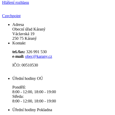
Hlášení rozhlasu
Czechpoint
Adresa
Obecní úřad Káraný
Václavská 19
250 75 Káraný
Kontakt
tel./fax:
326 991 530
e-mail:
obec@karany.cz
IČO: 00510530
Úřední hodiny OÚ
Pondělí:
8:00 - 12:00, 18:00 - 19:00
Středa:
8:00 - 12:00, 18:00 - 19:00
Úřední hodiny Pokladna