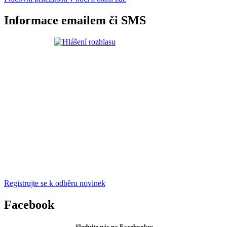
Informace emailem či SMS
Registrujte se k odběru novinek
Facebook
Sledujte nás na Facebooku: