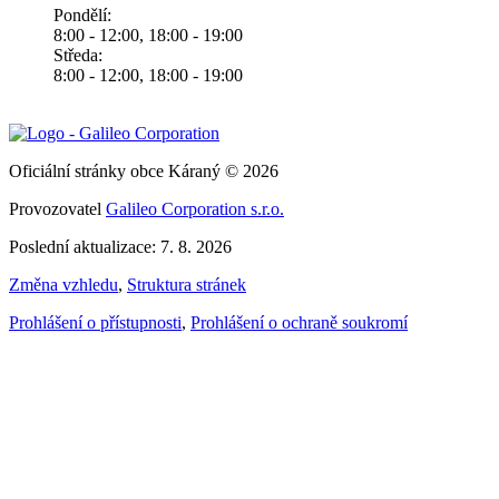
Pondělí:
8:00 - 12:00, 18:00 - 19:00
Středa:
8:00 - 12:00, 18:00 - 19:00
Oficiální stránky obce Káraný © 2026
Provozovatel
Galileo Corporation s.r.o.
Poslední aktualizace: 7. 8. 2026
Změna vzhledu
,
Struktura stránek
Prohlášení o přístupnosti
,
Prohlášení o ochraně soukromí