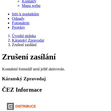
Kontakty
Mapa webu
Info k poplatkům
Odpady
Fotogalerie
Projekty
Úvodní stránka
Káranský Zpravodaj
Zrušení zasílání
Zrušení zasílání
Kontaktní formulář není ještě aktivován.
Káranský Zpravodaj
ČEZ Informace