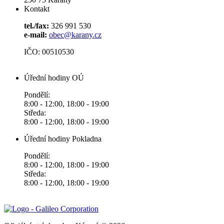
Kontakt
tel./fax:
326 991 530
e-mail:
obec@karany.cz
IČO: 00510530
Úřední hodiny OÚ
Pondělí:
8:00 - 12:00, 18:00 - 19:00
Středa:
8:00 - 12:00, 18:00 - 19:00
Úřední hodiny Pokladna
Pondělí:
8:00 - 12:00, 18:00 - 19:00
Středa:
8:00 - 12:00, 18:00 - 19:00