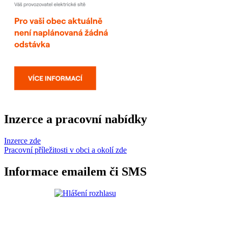
Inzerce a pracovní nabídky
Inzerce zde
Pracovní příležitosti v obci a okolí zde
Informace emailem či SMS