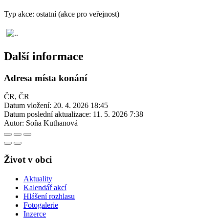
Typ akce: ostatní (akce pro veřejnost)
Další informace
Adresa místa konání
ČR, ČR
Datum vložení:
20. 4. 2026 18:45
Datum poslední aktualizace:
11. 5. 2026 7:38
Autor:
Soňa Kuthanová
Život v obci
Aktuality
Kalendář akcí
Hlášení rozhlasu
Fotogalerie
Inzerce