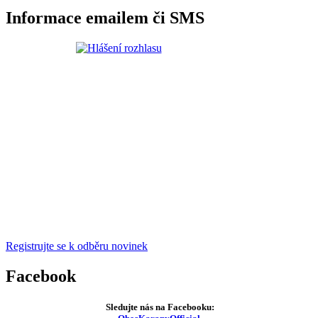
Informace emailem či SMS
Registrujte se k odběru novinek
Facebook
Sledujte nás na Facebooku: