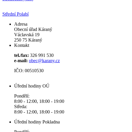
Střední Polabí
Adresa
Obecní úřad Káraný
Václavská 19
250 75 Káraný
Kontakt
tel./fax:
326 991 530
e-mail:
obec@karany.cz
IČO: 00510530
Úřední hodiny OÚ
Pondělí:
8:00 - 12:00, 18:00 - 19:00
Středa:
8:00 - 12:00, 18:00 - 19:00
Úřední hodiny Pokladna
Pondělí: