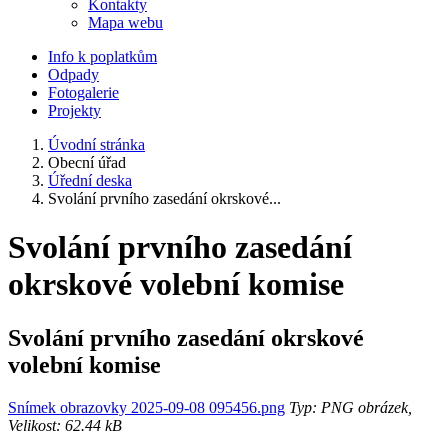
Kontakty
Mapa webu
Info k poplatkům
Odpady
Fotogalerie
Projekty
Úvodní stránka
Obecní úřad
Úřední deska
Svolání prvního zasedání okrskové...
Svolání prvního zasedání
okrskové volební komise
Svolání prvního zasedání okrskové
volební komise
Snímek obrazovky 2025-09-08 095456.png
Typ: PNG obrázek,
Velikost: 62.44 kB