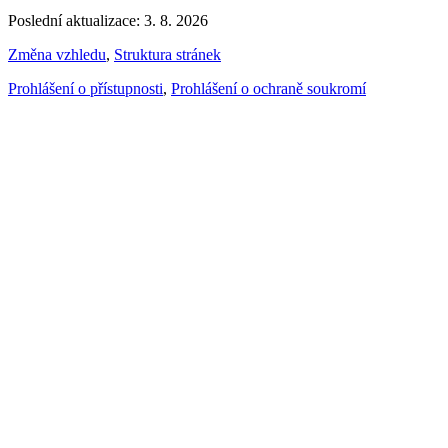
Poslední aktualizace: 3. 8. 2026
Změna vzhledu
,
Struktura stránek
Prohlášení o přístupnosti
,
Prohlášení o ochraně soukromí