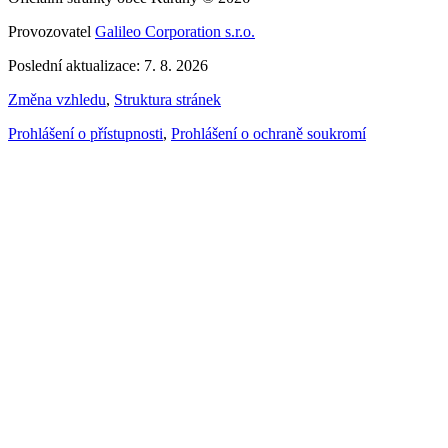
Provozovatel
Galileo Corporation s.r.o.
Poslední aktualizace: 7. 8. 2026
Změna vzhledu
,
Struktura stránek
Prohlášení o přístupnosti
,
Prohlášení o ochraně soukromí