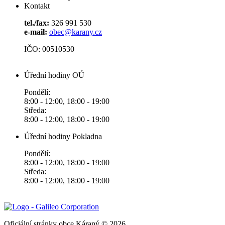
Kontakt
tel./fax:
326 991 530
e-mail:
obec@karany.cz
IČO: 00510530
Úřední hodiny OÚ
Pondělí:
8:00 - 12:00, 18:00 - 19:00
Středa:
8:00 - 12:00, 18:00 - 19:00
Úřední hodiny Pokladna
Pondělí:
8:00 - 12:00, 18:00 - 19:00
Středa:
8:00 - 12:00, 18:00 - 19:00
Oficiální stránky obce Káraný © 2026