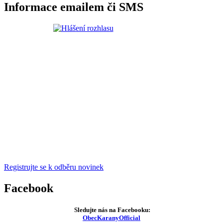
Informace emailem či SMS
Registrujte se k odběru novinek
Facebook
Sledujte nás na Facebooku:
ObecKaranyOfficial