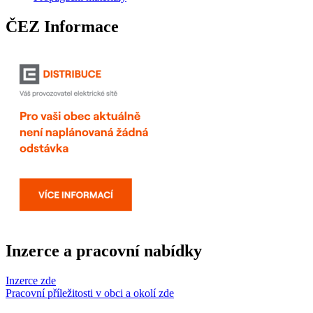
ČEZ Informace
Inzerce a pracovní nabídky
Inzerce zde
Pracovní příležitosti v obci a okolí zde