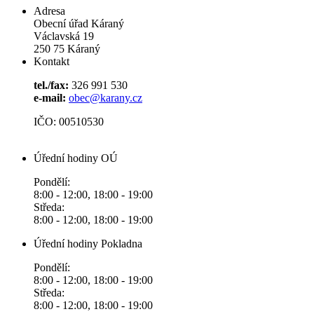
Adresa
Obecní úřad Káraný
Václavská 19
250 75 Káraný
Kontakt
tel./fax:
326 991 530
e-mail:
obec@karany.cz
IČO: 00510530
Úřední hodiny OÚ
Pondělí:
8:00 - 12:00, 18:00 - 19:00
Středa:
8:00 - 12:00, 18:00 - 19:00
Úřední hodiny Pokladna
Pondělí:
8:00 - 12:00, 18:00 - 19:00
Středa:
8:00 - 12:00, 18:00 - 19:00