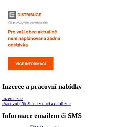
Inzerce a pracovní nabídky
Inzerce zde
Pracovní příležitosti v obci a okolí zde
Informace emailem či SMS