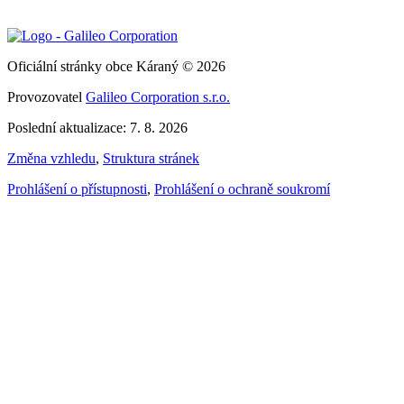
Oficiální stránky obce Káraný © 2026
Provozovatel
Galileo Corporation s.r.o.
Poslední aktualizace: 7. 8. 2026
Změna vzhledu
,
Struktura stránek
Prohlášení o přístupnosti
,
Prohlášení o ochraně soukromí