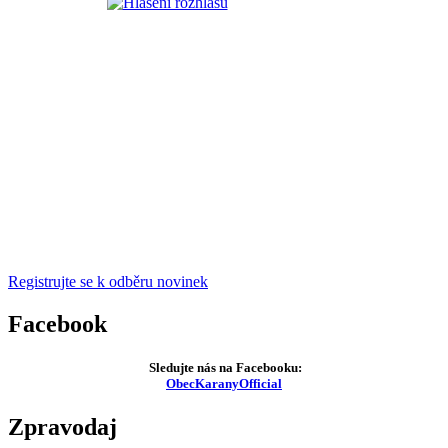
Registrujte se k odběru novinek
Facebook
Sledujte nás na Facebooku:
ObecKaranyOfficial
Zpravodaj